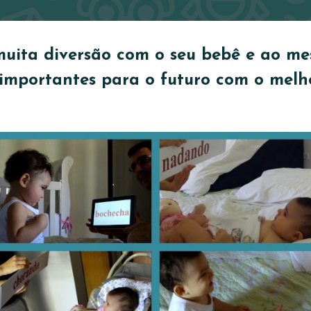
uita diversão com o seu bebê e ao m
 importantes para o futuro com o melho