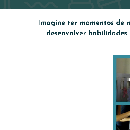
Imagine ter momentos de m
desenvolver habilidades