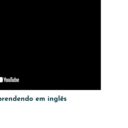
prendendo em inglês