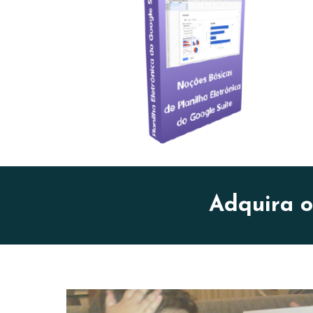
Adquira o