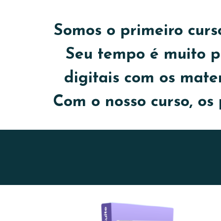
Somos o primeiro curs
Seu tempo é muito pre
digitais com os mate
Com o nosso curso, os